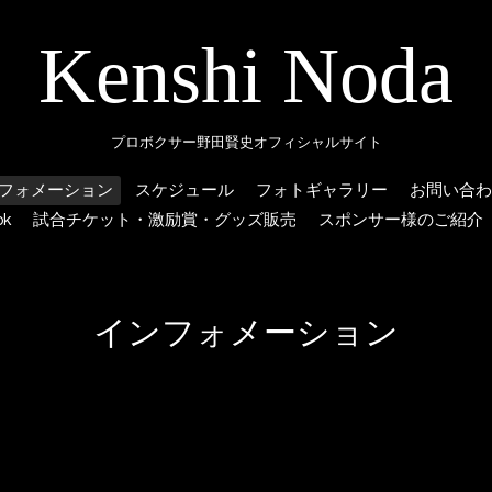
Kenshi Noda
プロボクサー野田賢史オフィシャルサイト
フォメーション
スケジュール
フォトギャラリー
お問い合わ
ok
試合チケット・激励賞・グッズ販売
スポンサー様のご紹介
インフォメーション