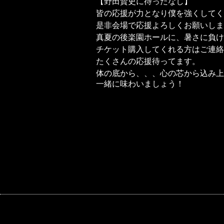
【野田賢史に待ったなし】
皆の応援が力となり僕を強くしてく
是非会場で応援よろしくお願いしま
真夏の後楽園ホールに、暑さに負け
チケット購入してくれる方はご連絡
たくさんの応援待ってます。
体の底から、、、心の芯から込み上
一緒に味わいましょう！