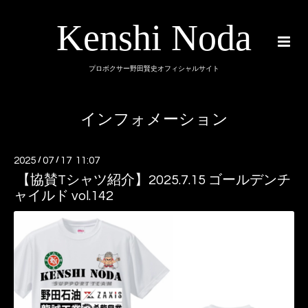
Kenshi Noda
プロボクサー野田賢史オフィシャルサイト
インフォメーション
2025
/
07
/
17 11:07
【協賛Tシャツ紹介】2025.7.15 ゴールデンチ
ャイルド vol.142