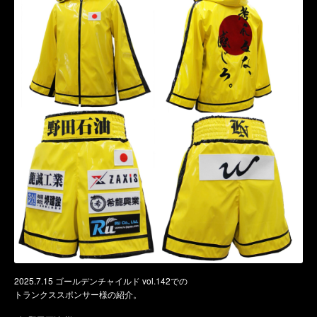
2025.7.15 ゴールデンチャイルド vol.142での
トランクススポンサー様の紹介。