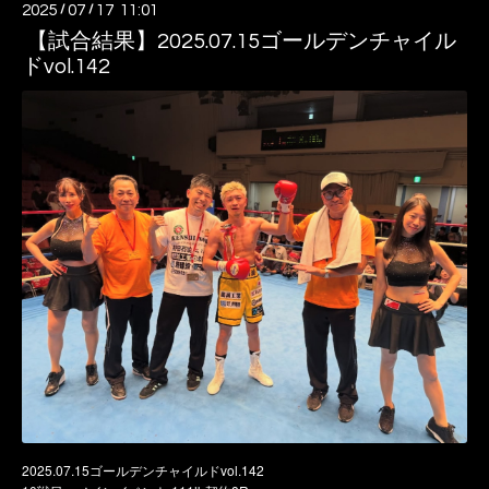
2025
/
07
/
17 11:01
【試合結果】2025.07.15ゴールデンチャイル
ドvol.142
2025.07.15ゴールデンチャイルドvol.142