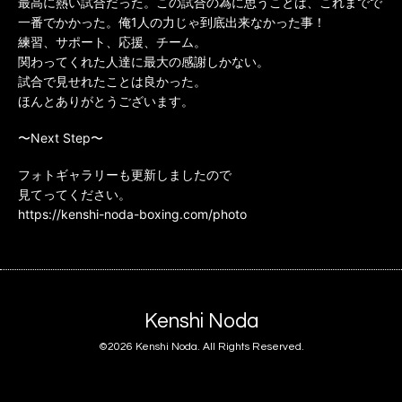
最高に熱い試合だった。この試合の為に思うことは、これまでで
一番でかかった。俺1人の力じゃ到底出来なかった事！
練習、サポート、応援、チーム。
関わってくれた人達に最大の感謝しかない。
試合で見せれたことは良かった。
ほんとありがとうございます。
〜Next Step〜
フォトギャラリーも更新しましたので
見てってください。
https://kenshi-noda-boxing.com/photo
Kenshi Noda
©2026
Kenshi Noda
. All Rights Reserved.