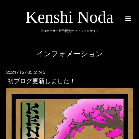
Kenshi Noda
プロボクサー野田賢史オフィシャルサイト
インフォメーション
2024
/
12
/
05 21:45
初ブログ更新しました！