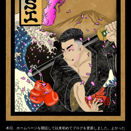
本日、ホームページを開設して以来初めてブログを更新しました。よかった